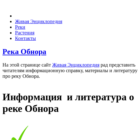
Живая Энциклопедия
Реки
Растения
Контакты
Река Обнора
На этой странице сайт
Живая Энциклопедия
рад представить
читателям информационную справку, материалы и литературу
про реку Обнора.
Информация и литература о
реке Обнора