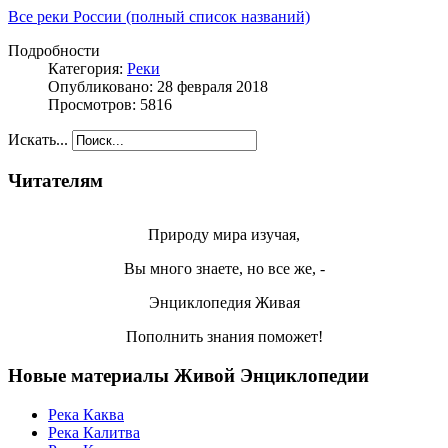
Все реки России (полный список названий)
Подробности
Категория:
Реки
Опубликовано: 28 февраля 2018
Просмотров: 5816
Искать...
Читателям
Природу мира изучая,
Вы много знаете, но все же, -
Энциклопедия Живая
Пополнить знания поможет!
Новые материалы Живой Энциклопедии
Река Каква
Река Калитва