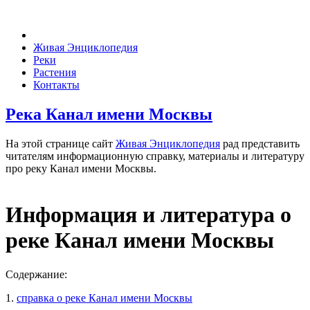
Живая Энциклопедия
Реки
Растения
Контакты
Река Канал имени Москвы
На этой странице сайт
Живая Энциклопедия
рад представить
читателям информационную справку, материалы и литературу
про реку Канал имени Москвы.
Информация и литература о
реке Канал имени Москвы
Содержание:
1.
справка о реке Канал имени Москвы