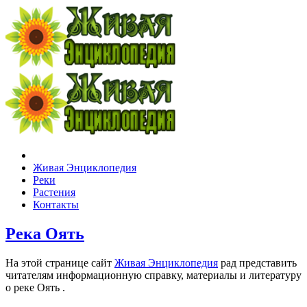
Живая Энциклопедия
Реки
Растения
Контакты
Река Оять
На этой странице сайт
Живая Энциклопедия
рад представить
читателям информационную справку, материалы и литературу
о реке Оять .