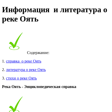
Информация и литература о
реке Оять
Содержание:
1.
справка о реке Оять
2.
литература о реке Оять
3.
стихи о реке Оять
Река Оять - Энциклопедическая справка