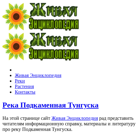
Живая Энциклопедия
Реки
Растения
Контакты
Река Подкаменная Тунгуска
На этой странице сайт
Живая Энциклопедия
рад представить
читателям информационную справку, материалы и литературу
про реку Подкаменная Тунгуска.